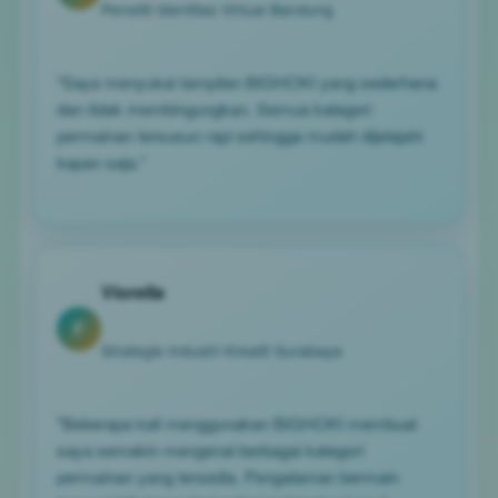
Peneliti Identitas Virtual
Bandung
"Saya menyukai tampilan BIGHOKI yang sederhana
dan tidak membingungkan. Semua kategori
permainan tersusun rapi sehingga mudah dijelajahi
kapan saja."
Viorella
F
Strategis Industri Kreatif
Surabaya
"Beberapa kali menggunakan BIGHOKI membuat
saya semakin mengenal berbagai kategori
permainan yang tersedia. Pengalaman bermain