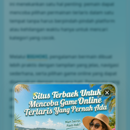
ini menekankan satu hal penting: pemain dapat
mencoba pilihan permainan terlaris dalam satu
tempat tanpa harus berpindah-pindah platform
atau kehilangan waktu hanya untuk mencari
kategori yang cocok.
Melalui
BIGHOKI
, pengalaman bermain dibuat
lebih praktis dengan tampilan yang jelas, navigasi
sederhana, serta pilihan game online yang dapat
disesuaikan dengan suasana hati. Pengguna yang
ingin bermain cepat bisa langsung memilih
permainan favorit, sementara pengguna yang
ingin mengeksplorasi bisa melihat berbagai
kategori sebelum menentukan pilihan.