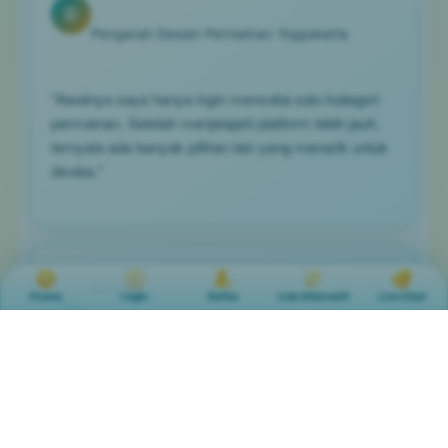
D
Pengarah Desain Permainan
Yogyakarta
"Awalnya saya hanya ingin mencoba satu kategori
permainan. Setelah menjelajahi platform lebih jauh,
ternyata ada banyak pilihan lain yang menarik untuk
dicoba."
Jovian
Promo
Login
Daftar
Link Alternatif
Live Chat
R
Antropolog Budaya Digital
Medan
"Saya lebih suka platform yang menyediakan
berbagai pilihan hiburan dalam satu tempat.